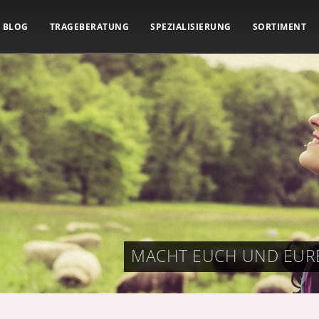
BLOG
TRAGEBERATUNG
SPEZIALISIERUNG
SORTIMENT
MACHT EUCH UND EURE