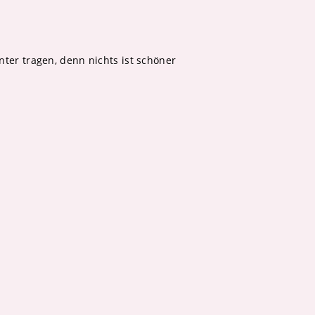
nter tragen, denn nichts ist schöner