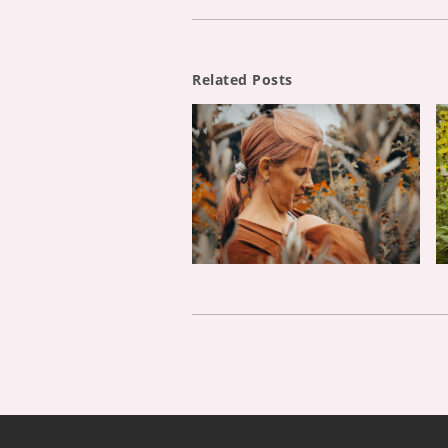
Related Posts