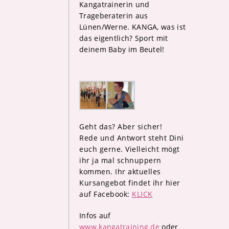
Kangatrainerin und
Trageberaterin aus
Lünen/Werne. KANGA, was ist
das eigentlich? Sport mit
deinem Baby im Beutel!
Geht das? Aber sicher!
Rede und Antwort steht Dini
euch gerne. Vielleicht mögt
ihr ja mal schnuppern
kommen. Ihr aktuelles
Kursangebot findet ihr hier
auf Facebook:
KLICK
Infos auf
www.kangatraining.de
oder