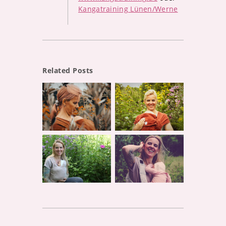
Kangatraining Lünen/Werne
Related Posts