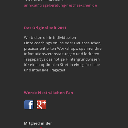
annika@trageberatung-nesthaekchen.de
Das Original seit 2011
Wir bieten dir in individuellen
Einzelcoachings online oder Hausbesuchen,
praxisorientierten Workshops, spannendne
Infomationsveranstaltungen und lockeren
Tragepartys das nötige Hintergrundwissen
für einen optimalen Start in eine glückliche
und intensive Tragezeit.
Werde Nesthäkchen Fan
Mitglied in der