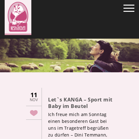
11
Let`s KANGA – Sport mit
NOV
Baby im Beutel
Ich freue mich am Sonntag
einen besonderen Gast bei
uns im Tragetreff begrüßen
zu dürfen – Dini Temmann,