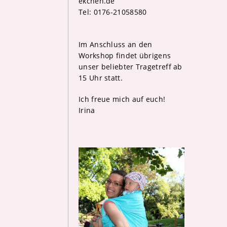
ekchen.de
Tel: 0176-21058580
Im Anschluss an den
Workshop findet übrigens
unser beliebter Tragetreff ab
15 Uhr statt.
Ich freue mich auf euch!
Irina