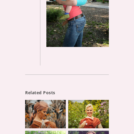
Related Posts