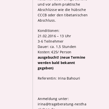
und vor allem praktische
Abschlüsse wie die hübsche
CCCB oder den tibetanischen
Abschluss.
Konditionen:
21.02.2016 – 13 Uhr
3-6 Teilnehmer
Dauer: ca. 1,5 Stunden
Kosten: €25/ Person
ausgebucht! (neue Termine
werden bald bekannt
gegeben)
Referentin: Irina Bahouri
Anmeldung unter:
irina@trageberatung-nestha