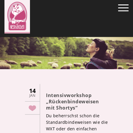
14
Intensivworkshop
JAN
„Rückenbindeweisen
mit Shortys“
Du beherrschst schon die
Standardbindeweisen wie die
WXT oder den einfachen