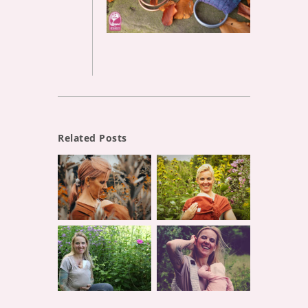
Related Posts