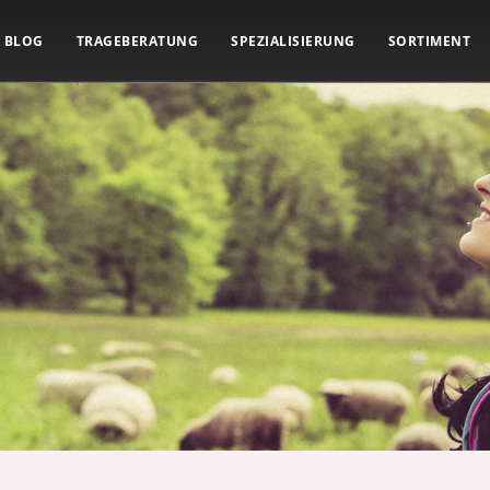
BLOG
TRAGEBERATUNG
SPEZIALISIERUNG
SORTIMENT