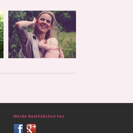
Werde Nesthäkchen Fan