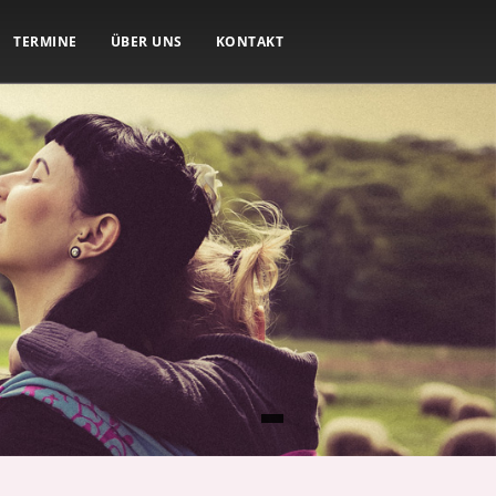
TERMINE
ÜBER UNS
KONTAKT