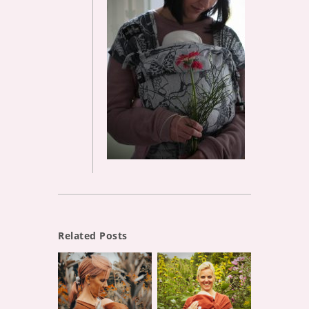
Related Posts