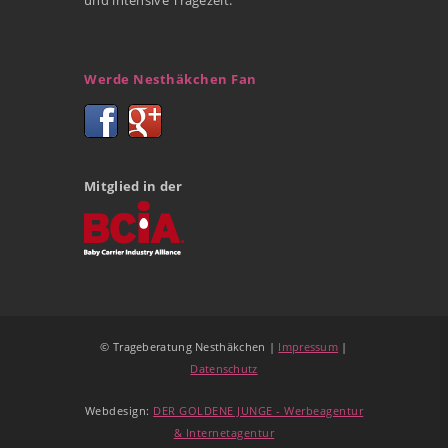
und intensive Tragezeit.
Werde Nesthäkchen Fan
Mitglied in der
© Trageberatung Nesthäkchen |
Impressum
|
Datenschutz
Webdesign:
DER GOLDENE JUNGE - Werbeagentur
& Internetagentur