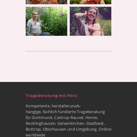
Trageberatung mit Herz
Kompetente, herstellerunab-
hängige, fachlich fundierte Trageberatung
für Dortmund, Castrop-Rauxel, Herne,
Recklinghausen, Gelsenkirchen, Gladbeck,
Bottrop, Oberhausen und Umgebung. Online
worldwide