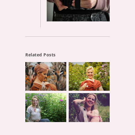
Related Posts