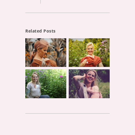
Related Posts