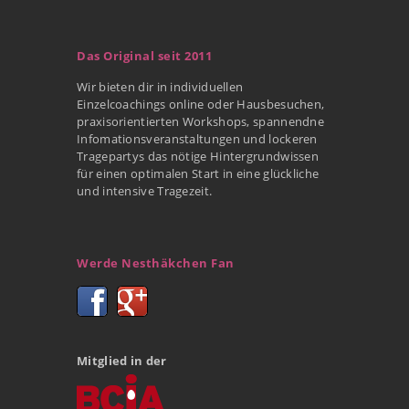
Das Original seit 2011
Wir bieten dir in individuellen
Einzelcoachings online oder Hausbesuchen,
praxisorientierten Workshops, spannendne
Infomationsveranstaltungen und lockeren
Tragepartys das nötige Hintergrundwissen
für einen optimalen Start in eine glückliche
und intensive Tragezeit.
Werde Nesthäkchen Fan
Mitglied in der