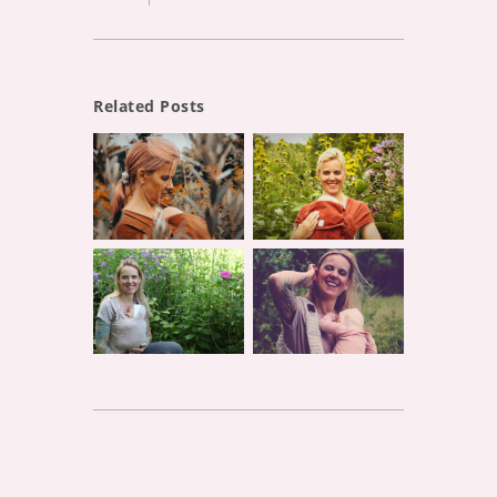
Related Posts