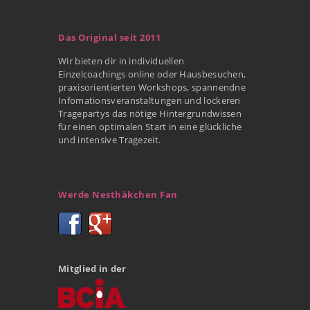
Das Original seit 2011
Wir bieten dir in individuellen
Einzelcoachings online oder Hausbesuchen,
praxisorientierten Workshops, spannendne
Infomationsveranstaltungen und lockeren
Tragepartys das nötige Hintergrundwissen
für einen optimalen Start in eine glückliche
und intensive Tragezeit.
Werde Nesthäkchen Fan
Mitglied in der