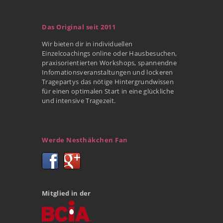
Das Original seit 2011
Wir bieten dir in individuellen
Einzelcoachings online oder Hausbesuchen,
praxisorientierten Workshops, spannendne
Infomationsveranstaltungen und lockeren
Tragepartys das nötige Hintergrundwissen
für einen optimalen Start in eine glückliche
und intensive Tragezeit.
Werde Nesthäkchen Fan
Mitglied in der