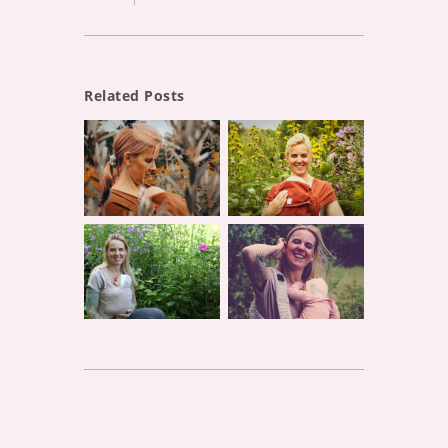
Related Posts