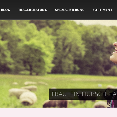
BLOG
TRAGEBERATUNG
SPEZIALISIERUNG
SORTIMENT
FRÄULEIN HÜBSCH HA