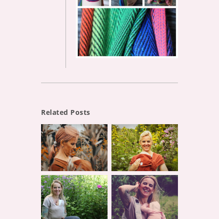
Related Posts