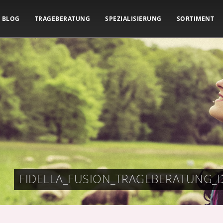
BLOG
TRAGEBERATUNG
SPEZIALISIERUNG
SORTIMENT
FIDELLA_FUSION_TRAGEBERATUNG