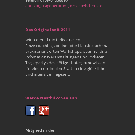
annika@trageberatung-nesthaekchen.de
Das Original seit 2011
Wir bieten dir in individuellen
Einzelcoachings online oder Hausbesuchen,
praxisorientierten Workshops, spannendne
Infomationsveranstaltungen und lockeren
Tragepartys das nötige Hintergrundwissen
für einen optimalen Start in eine glückliche
und intensive Tragezeit.
Werde Nesthäkchen Fan
Mitglied in der