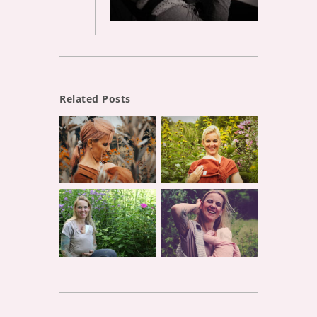
Related Posts