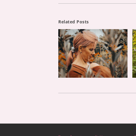
Related Posts