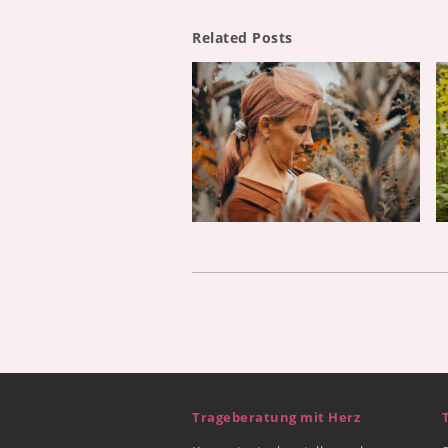
Related Posts
Trageberatung mit Herz