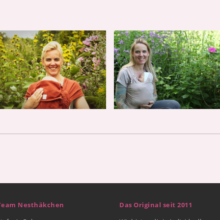
Team Nesthäkchen
Das Original seit 2011