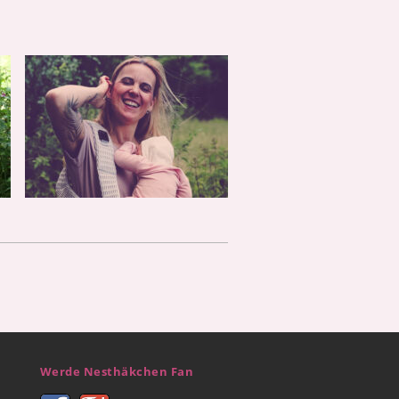
Werde Nesthäkchen Fan