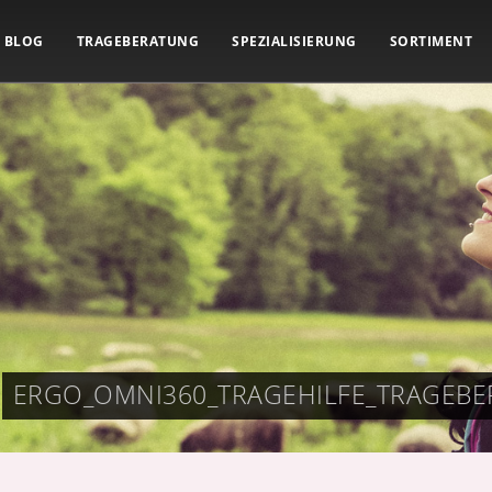
BLOG
TRAGEBERATUNG
SPEZIALISIERUNG
SORTIMENT
ERGO_OMNI360_TRAGEHILFE_TRAGEB