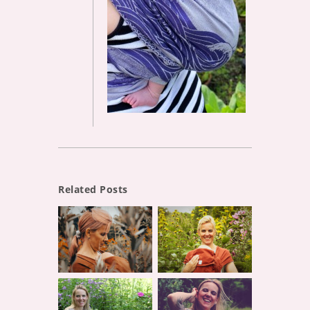
Related Posts