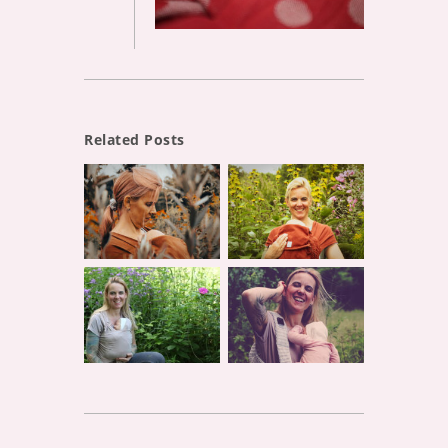
Related Posts