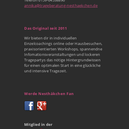
annika@trageberatung-nesthaekchen.de
Das Original seit 2011
Wir bieten dir in individuellen
Einzelcoachings online oder Hausbesuchen,
praxisorientierten Workshops, spannendne
Infomationsveranstaltungen und lockeren
Tragepartys das nötige Hintergrundwissen
für einen optimalen Start in eine glückliche
und intensive Tragezeit.
Werde Nesthäkchen Fan
Mitglied in der