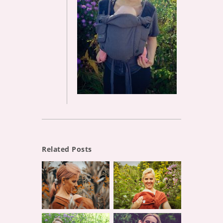
Related Posts