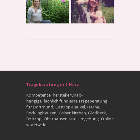
Trageberatung mit Herz
Kompetente, herstellerunab-
hängige, fachlich fundierte Trageberatung
für Dortmund, Castrop-Rauxel, Herne,
Recklinghausen, Gelsenkirchen, Gladbeck,
Bottrop, Oberhausen und Umgebung. Online
worldwide