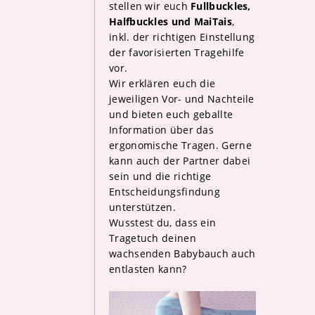
stellen wir euch
Fullbuckles,
Halfbuckles und MaiTais
,
inkl. der richtigen Einstellung
der favorisierten Tragehilfe
vor.
Wir erklären euch die
jeweiligen Vor- und Nachteile
und bieten euch geballte
Information über das
ergonomische Tragen. Gerne
kann auch der Partner dabei
sein und die richtige
Entscheidungsfindung
unterstützen.
Wusstest du, dass ein
Tragetuch deinen
wachsenden Babybauch auch
entlasten kann?