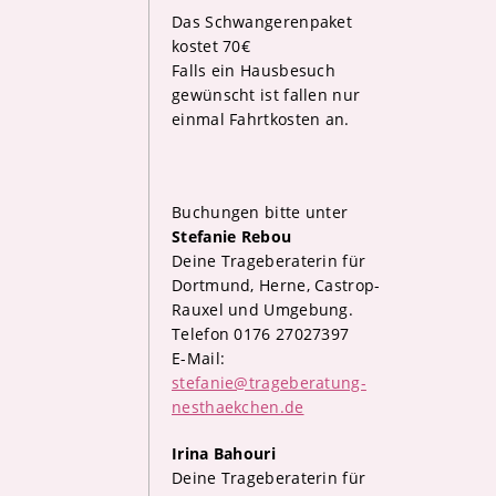
Das Schwangerenpaket
kostet 70€
Falls ein Hausbesuch
gewünscht ist fallen nur
einmal Fahrtkosten an.
Buchungen bitte unter
Stefanie Rebou
Deine Trageberaterin für
Dortmund, Herne, Castrop-
Rauxel und Umgebung.
Telefon 0176 27027397
E-Mail:
stefanie@trageberatung-
nesthaekchen.de
Irina Bahouri
Deine Trageberaterin für