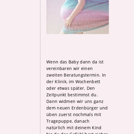
Wenn das Baby dann da ist
vereinbaren wir einen
zweiten Beratungstermin. In
der Klinik, im Wochenbett
oder etwas später. Den
Zeitpunkt bestimmst du.
Dann widmen wir uns ganz
dem neuen Erdenbürger und
üben zuerst nochmals mit
Tragepuppe, danach
natürlich mit deinem Kind