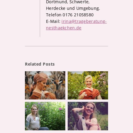
Dortmund, Schwerte,
Herdecke und Umgebung.
Telefon 0176 21058580
E-Mail:
irina@trageberatung-
nesthaekchen.de
Related Posts