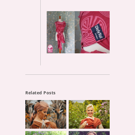
Related Posts