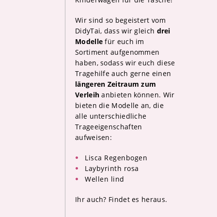
Wir sind so begeistert vom
DidyTai, dass wir gleich
drei
Modelle
für euch im
Sortiment aufgenommen
haben, sodass wir euch diese
Tragehilfe auch gerne einen
längeren
Zeitraum zum
Verleih
anbieten können. Wir
bieten die Modelle an, die
alle unterschiedliche
Trageeigenschaften
aufweisen:
Lisca Regenbogen
Laybyrinth rosa
Wellen lind
Ihr auch? Findet es heraus.