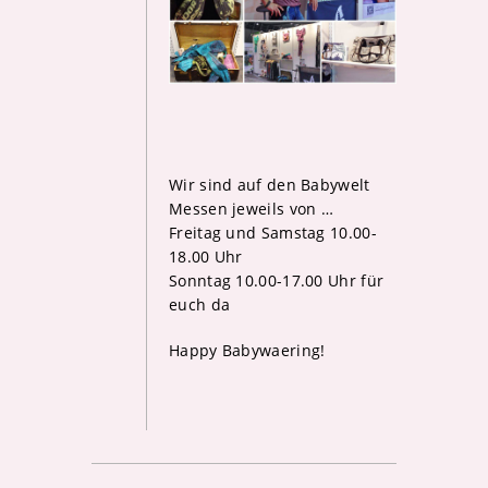
Wir sind auf den Babywelt
Messen jeweils von
…
Freitag und Samstag 10.00-
18.00 Uhr
Sonntag 10.00-17.00 Uhr für
euch da
Happy Babywaering!