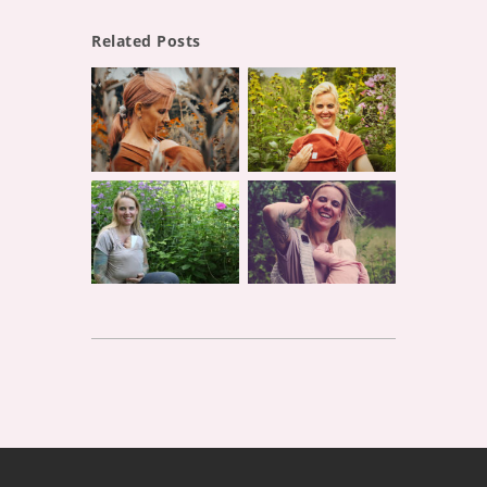
Related Posts