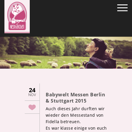
24
Babywelt Messen Berlin
NOV
& Stuttgart 2015
Auch dieses Jahr durften wir
wieder den Messestand von
Fidella betreuen.
Es war klasse einige von euch