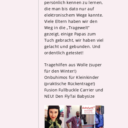
persönlich kennen zu lernen,
die man bis dato nur auf
elektronischem Wege kannte.
Viele Eltern haben wir den
Weg in die „Tragewelt“
gezeigt, einige Papas zum
Tuch gebracht, wir haben viel
gelacht und gebunden. Und
ordentlich getestet!
Tragehilfen aus Wolle (super
für den Winter!)
Onbuhimos für Kleinkinder
(praktische Rückentrage!)
Fusion Fullbuckle Carrier und
NEU! Den FlyTai Babysize