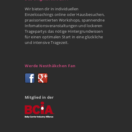
Wir bieten dir in individuellen
Einzelcoachings online oder Hausbesuchen,
praxisorientierten Workshops, spannendne
Infomationsveranstaltungen und lockeren
Tragepartys das nötige Hintergrundwissen
für einen optimalen Start in eine glückliche
und intensive Tragezeit.
Werde Nesthäkchen Fan
Mitglied in der