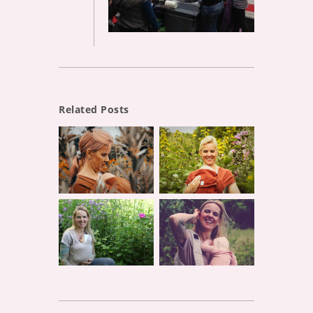
Related Posts