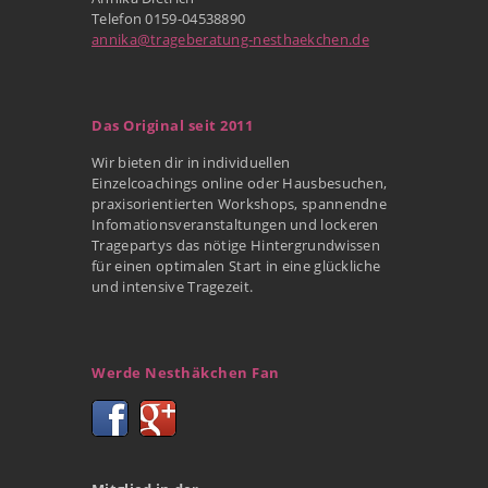
Telefon 0159-04538890
annika@trageberatung-nesthaekchen.de
Das Original seit 2011
Wir bieten dir in individuellen
Einzelcoachings online oder Hausbesuchen,
praxisorientierten Workshops, spannendne
Infomationsveranstaltungen und lockeren
Tragepartys das nötige Hintergrundwissen
für einen optimalen Start in eine glückliche
und intensive Tragezeit.
Werde Nesthäkchen Fan