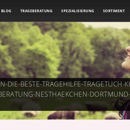
BLOG
TRAGEBERATUNG
SPEZIALISIERUNG
SORTIMENT
EN-DIE-BESTE-TRAGEHILFE-TRAGETUCH-
BERATUNG-NESTHAEKCHEN-DORTMUND