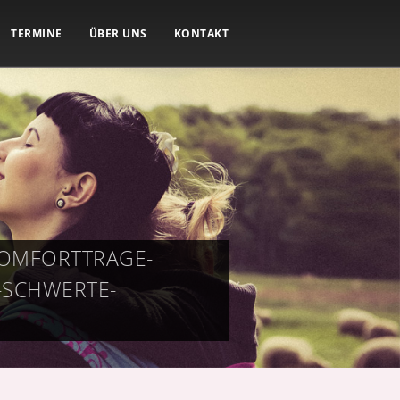
TERMINE
ÜBER UNS
KONTAKT
KOMFORTTRAGE-
-SCHWERTE-