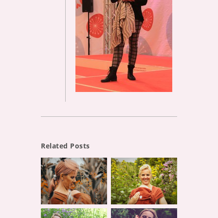
Related Posts