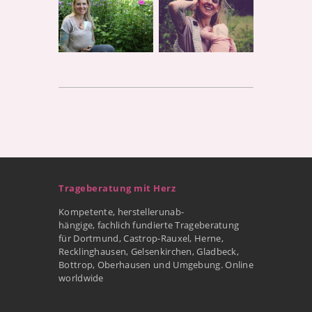
Trageberatung mit Herz
Kompetente, herstellerunab-
hängige, fachlich fundierte Trageberatung
für Dortmund, Castrop-Rauxel, Herne,
Recklinghausen, Gelsenkirchen, Gladbeck,
Bottrop, Oberhausen und Umgebung. Online
worldwide