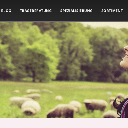
BLOG
TRAGEBERATUNG
SPEZIALISIERUNG
SORTIMENT