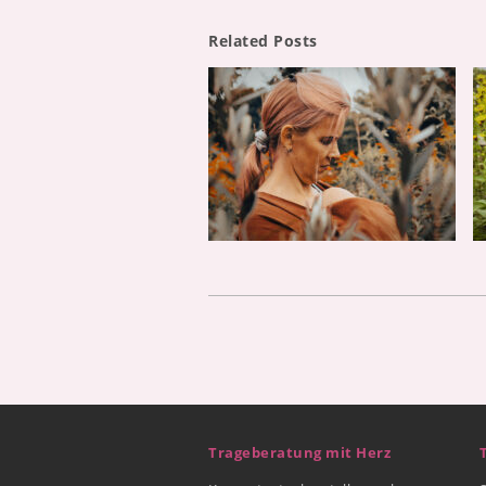
Related Posts
Trageberatung mit Herz