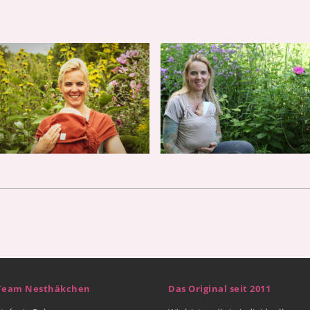
Team Nesthäkchen
Das Original seit 2011