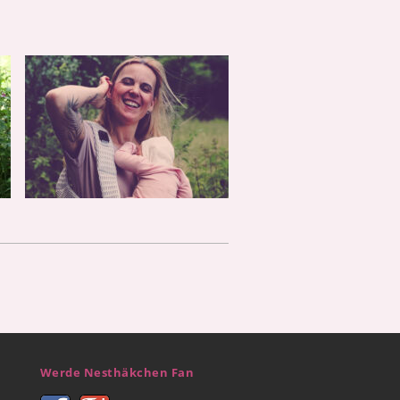
Werde Nesthäkchen Fan