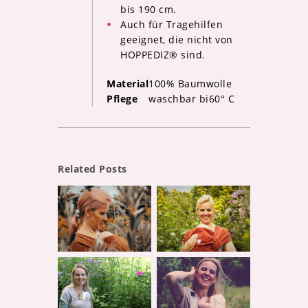
bis 190 cm.
Auch für Tragehilfen
geeignet, die nicht von
HOPPEDIZ® sind.
Material
100% Baumwolle
Pflege
waschbar bi60° C
Related Posts