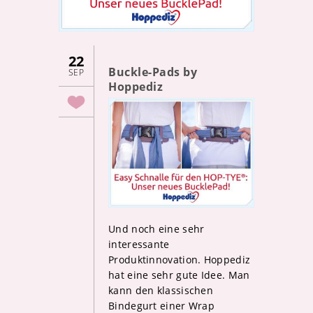
22
Buckle-Pads by
SEP
Hoppediz
Und noch eine sehr
interessante
Produktinnovation. Hoppediz
hat eine sehr gute Idee. Man
kann den klassischen
Bindegurt einer Wrap