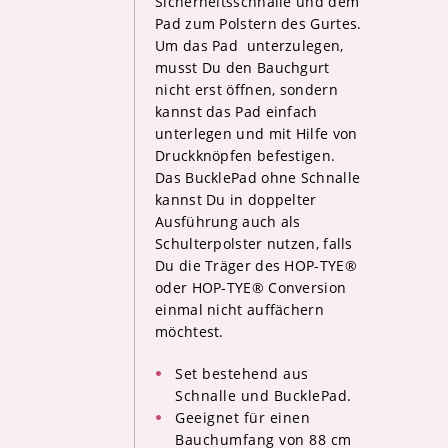
Sicherheitsschnalle und dem
Pad zum Polstern des Gurtes.
Um das Pad unterzulegen,
musst Du den Bauchgurt
nicht erst öffnen, sondern
kannst das Pad einfach
unterlegen und mit Hilfe von
Druckknöpfen befestigen.
Das BucklePad ohne Schnalle
kannst Du in doppelter
Ausführung auch als
Schulterpolster nutzen, falls
Du die Träger des HOP-TYE®
oder HOP-TYE® Conversion
einmal nicht auffächern
möchtest.
Set bestehend aus
Schnalle und BucklePad.
Geeignet für einen
Bauchumfang von 88 cm