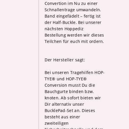
Convertion im Nu zu einer
Schnallentrage umwandeln.
Band eingefädelt – fertig ist
der Half-Buckle. Bei unserer
nächsten Hoppediz
Bestellung werden wir dieses
Teilchen für euch mit ordern.
Der Hersteller sagt:
Bei unseren Tragehilfen HOP-
TYE® und HOP-TYE®
Conversion musst Du die
Bauchgurte binden bzw.
knoten. Ab sofort bieten wir
Dir alternativ unser
BucklePad-Set an. Dieses
besteht aus einer
zweiteiligen