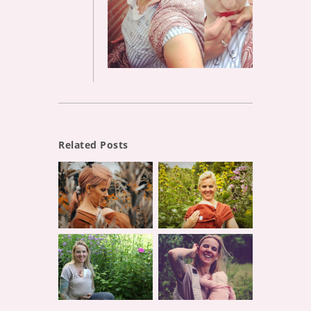
Related Posts