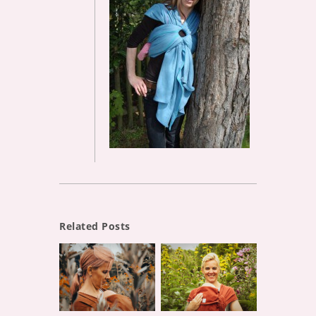
Related Posts