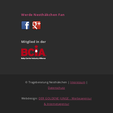
Werde Nesthäkchen Fan
Mitglied in der
© Trageberatung Nesthäkchen |
Impressum
|
Datenschutz
Webdesign:
DER GOLDENE JUNGE - Werbeagentur
& Internetagentur