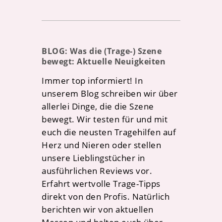
BLOG: Was die (Trage-) Szene
bewegt: Aktuelle Neuigkeiten
Immer top informiert! In
unserem Blog schreiben wir über
allerlei Dinge, die die Szene
bewegt. Wir testen für und mit
euch die neusten Tragehilfen auf
Herz und Nieren oder stellen
unsere Lieblingstücher in
ausführlichen Reviews vor.
Erfahrt wertvolle Trage-Tipps
direkt von den Profis. Natürlich
berichten wir von aktuellen