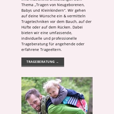
Thema „Tragen von Neugeborenen,
Babys und Kleinkindern“. Wir gehen
auf deine Wünsche ein & vermitteln
Tragetechniken vor dem Bauch, auf der
Hüfte oder auf dem Rücken. Dabei
bieten wir eine umfassende,
individuelle und professionelle
Trageberatung für angehende oder
erfahrene Trageeltern.
TRAGEBERATUNG →