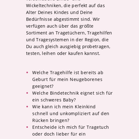
Welche Tragehilfe ist bereits ab
Geburt für mein Neugeborenes
geeignet?
Welche Bindetechnik eignet sich für
ein schweres Baby?
Wie kann ich mein Kleinkind
schnell und unkompliziert auf den
Rücken bringen?
Entscheide ich mich für Tragetuch
oder doch lieber für ein