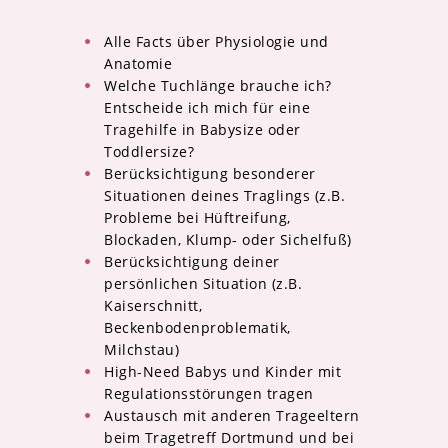
Alle Facts über Physiologie und
Anatomie
Welche Tuchlänge brauche ich?
Entscheide ich mich für eine
Tragehilfe in Babysize oder
Toddlersize?
Berücksichtigung besonderer
Situationen deines Traglings (z.B.
Probleme bei Hüftreifung,
Blockaden, Klump- oder Sichelfuß)
Berücksichtigung deiner
persönlichen Situation (z.B.
Kaiserschnitt,
Beckenbodenproblematik,
Milchstau)
High-Need Babys und Kinder mit
Regulationsstörungen tragen
Austausch mit anderen Trageeltern
beim Tragetreff Dortmund und bei