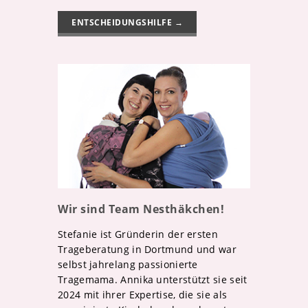
ENTSCHEIDUNGSHILFE →
Wir sind Team Nesthäkchen!
Stefanie ist Gründerin der ersten
Trageberatung in Dortmund und war
selbst jahrelang passionierte
Tragemama. Annika unterstützt sie seit
2024 mit ihrer Expertise, die sie als