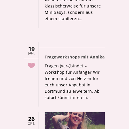
klassischerweise für unsere
Minibabys, sondern aus
einem stabileren...
10
JAN.
Trageworkshops mit Annika
Tragen (ver-)bindet –
Workshop für Anfänger Wir
freuen und von Herzen für
euch unser Angebot in
Dortmund zu erweitern. Ab
sofort könnt ihr euch...
26
OKT.