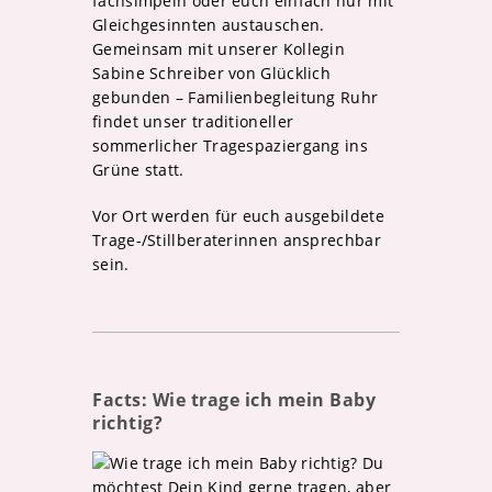
fachsimpeln oder euch einfach nur mit
Gleichgesinnten austauschen.
Gemeinsam mit unserer Kollegin
Sabine Schreiber von Glücklich
gebunden – Familienbegleitung Ruhr
findet unser traditioneller
sommerlicher Tragespaziergang ins
Grüne statt.
Vor Ort werden für euch ausgebildete
Trage-/Stillberaterinnen ansprechbar
sein.
Facts: Wie trage ich mein Baby
richtig?