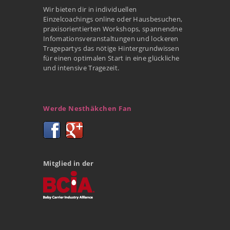
Wir bieten dir in individuellen
Einzelcoachings online oder Hausbesuchen,
praxisorientierten Workshops, spannendne
Infomationsveranstaltungen und lockeren
Tragepartys das nötige Hintergrundwissen
für einen optimalen Start in eine glückliche
und intensive Tragezeit.
Werde Nesthäkchen Fan
Mitglied in der