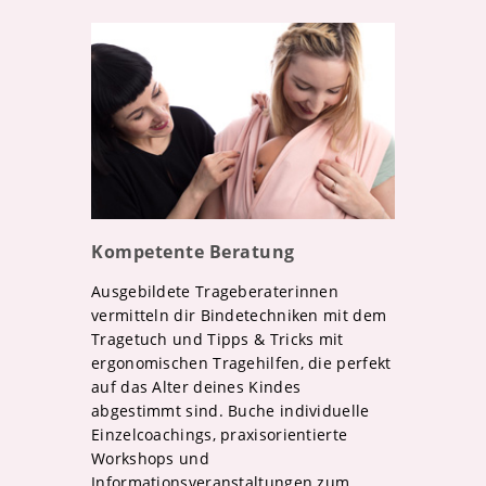
Kompetente Beratung
Ausgebildete Trageberaterinnen
vermitteln dir Bindetechniken mit dem
Tragetuch und Tipps & Tricks mit
ergonomischen Tragehilfen, die perfekt
auf das Alter deines Kindes
abgestimmt sind. Buche individuelle
Einzelcoachings, praxisorientierte
Workshops und
Informationsveranstaltungen zum