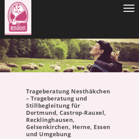
Trageberatung Nesthäkchen
– Trageberatung und
Stillbegleitung für
Dortmund, Castrop-Rauxel,
Recklinghausen,
Gelsenkirchen, Herne, Essen
und Umgebung