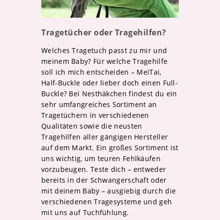
Tragetücher oder Tragehilfen?
Welches Tragetuch passt zu mir und
meinem Baby? Für welche Tragehilfe
soll ich mich entscheiden – MeiTai,
Half-Buckle oder lieber doch einen Full-
Buckle? Bei Nesthäkchen findest du ein
sehr umfangreiches Sortiment an
Tragetüchern in verschiedenen
Qualitäten sowie die neusten
Tragehilfen aller gängigen Hersteller
auf dem Markt. Ein großes Sortiment ist
uns wichtig, um teuren Fehlkäufen
vorzubeugen. Teste dich – entweder
bereits in der Schwangerschaft oder
mit deinem Baby – ausgiebig durch die
verschiedenen Tragesysteme und geh
mit uns auf Tuchfühlung.