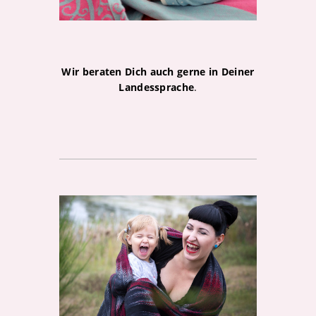
Wir beraten Dich auch gerne in Deiner
Landessprache
.