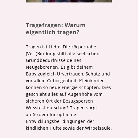
Tragefragen: Warum
eigentlich tragen?
Tragen ist Liebe! Die körpernahe
(Ver-)Bindung stillt alle seelischen
Grundbedürfnisse deines
Neugeborenen. Es gibt deinem
Baby zugleich Urvertrauen, Schutz und
vor allem Geborgenheit. Kleinkinder
können so neue Energie schöpfen. Dies
geschieht alles auf Augenhöhe vom
sicheren Ort der Bezugsperson.
Wusstest du schon? Tragen sorgt
außerdem für optimale
Entwicklungsbe- dingungen der
kindlichen Hüfte sowie der Wirbelsäule.