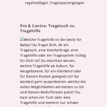
regelmäßigen Tragespaziergängen
Pro & Contra: Tragetuch vs.
Tragehilfe