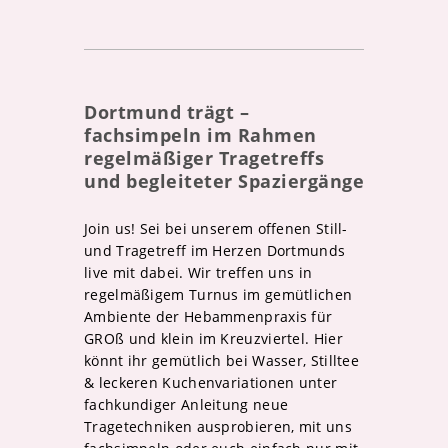
Dortmund trägt –
fachsimpeln im Rahmen
regelmäßiger Tragetreffs
und begleiteter Spaziergänge
Join us! Sei bei unserem offenen Still-
und Tragetreff im Herzen Dortmunds
live mit dabei. Wir treffen uns in
regelmäßigem Turnus im gemütlichen
Ambiente der Hebammenpraxis für
GROß und klein im Kreuzviertel. Hier
könnt ihr gemütlich bei Wasser, Stilltee
& leckeren Kuchenvariationen unter
fachkundiger Anleitung neue
Tragetechniken ausprobieren, mit uns