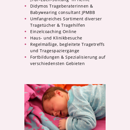
Didymos Trageberaterinnen &
Babywearing consultant JPMBB
Umfangreiches Sortiment diverser
Tragetücher & Tragehilfen
Einzelcoaching Online
Haus- und Klinikbesuche
Regelmäßige, begleitete Tragetreffs
und Tragespaziergänge
Fortbildungen & Spezialisierung auf
verschiedensten Gebieten