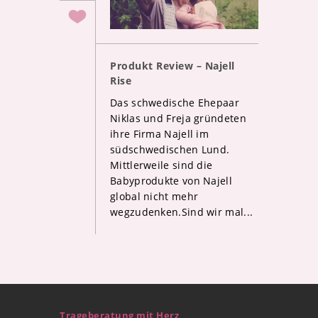
Produkt Review – Najell
Rise
Das schwedische Ehepaar
Niklas und Freja gründeten
ihre Firma Najell im
südschwedischen Lund.
Mittlerweile sind die
Babyprodukte von Najell
global nicht mehr
wegzudenken.Sind wir mal...
Trageberatung mit Herz