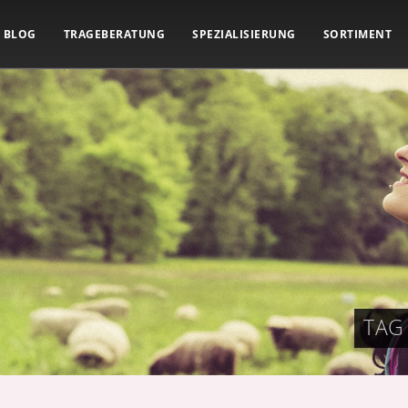
BLOG
TRAGEBERATUNG
SPEZIALISIERUNG
SORTIMENT
TAG