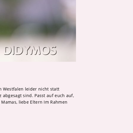
Westfalen leider nicht statt
z abgesagt sind. Passt auf euch auf,
ne Mamas, liebe Eltern Im Rahmen