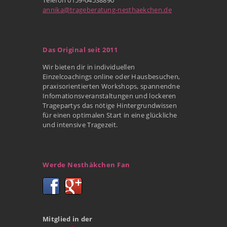
annika@trageberatung-nesthaekchen.de
Das Original seit 2011
Wir bieten dir in individuellen
Einzelcoachings online oder Hausbesuchen,
praxisorientierten Workshops, spannendne
Infomationsveranstaltungen und lockeren
Tragepartys das nötige Hintergrundwissen
für einen optimalen Start in eine glückliche
und intensive Tragezeit.
Werde Nesthäkchen Fan
Mitglied in der