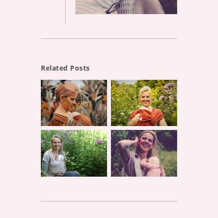
Related Posts