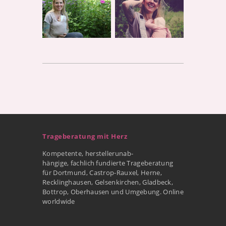
Trageberatung mit Herz
Kompetente, herstellerunab-
hängige, fachlich fundierte Trageberatung
für Dortmund, Castrop-Rauxel, Herne,
Recklinghausen, Gelsenkirchen, Gladbeck,
Bottrop, Oberhausen und Umgebung. Online
worldwide