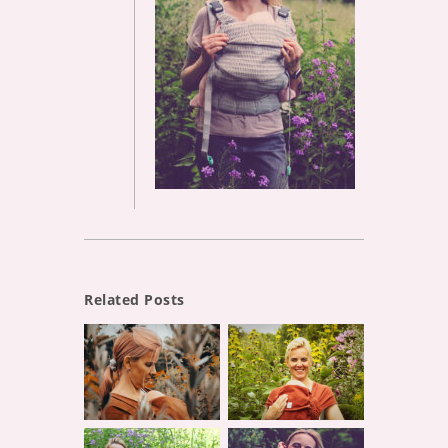
Related Posts