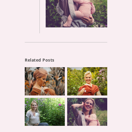
Related Posts