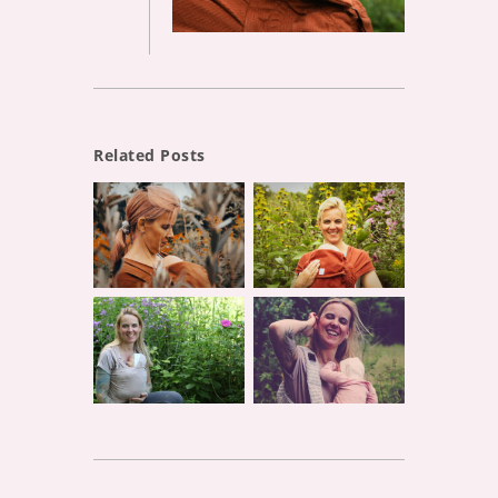
Related Posts