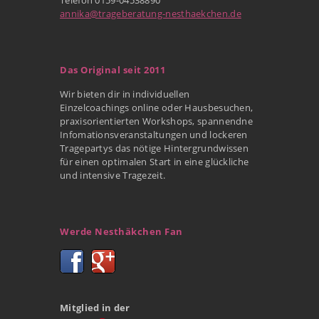
annika@trageberatung-nesthaekchen.de
Das Original seit 2011
Wir bieten dir in individuellen
Einzelcoachings online oder Hausbesuchen,
praxisorientierten Workshops, spannendne
Infomationsveranstaltungen und lockeren
Tragepartys das nötige Hintergrundwissen
für einen optimalen Start in eine glückliche
und intensive Tragezeit.
Werde Nesthäkchen Fan
Mitglied in der